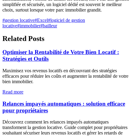
simplifiée et sécurisée, un logiciel dédié est souvent le meilleur
choix, surtout lorsque votre parc immobilier grandit.
#
gestion locative
#
Excel
#
logiciel de gestion
locative
#
immobilier
#
bailleur
Related Posts
Optimiser la Rentabilité de Votre Bien Locatif :
Stratégies et Outils
Maximisez vos revenus locatifs en découvrant des stratégies
efficaces pour réduire les coûts et augmenter la rentabilité de votre
bien immobilier.
Read more
Relances impayés automatiques : solution efficace
pour propriétaires
Découvrez comment les relances impayés automatiques
transforment la gestion locative. Guide complet pour propriétaires
souhaitant sécuriser leurs revenus locatifs et gérer les retards de