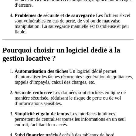
d’erreurs.
Problèmes de sécurité et de sauvegarde
Les fichiers Excel
sont vulnérables en cas de perte, de vol ou de mauvaise
manipulation. La sauvegarde manuelle est fastidieuse et peu
fiable.
Pourquoi choisir un logiciel dédié à la
gestion locative ?
Automatisation des tâches
Un logiciel dédié permet
d’automatiser les tâches récurrentes : génération de quittances,
rappels d’impayés, calcul des charges, etc.
Sécurité renforcée
Les données sont stockées en ligne de
manière sécurisée, réduisant le risque de perte ou de vol
d’informations sensibles.
Simplicité et gain de temps
Les interfaces intuitives
permettent de centraliser toutes les informations en un seul
endroit, facilitant leur accès.
Suivi financier précis
Accès à des tableaux de bord