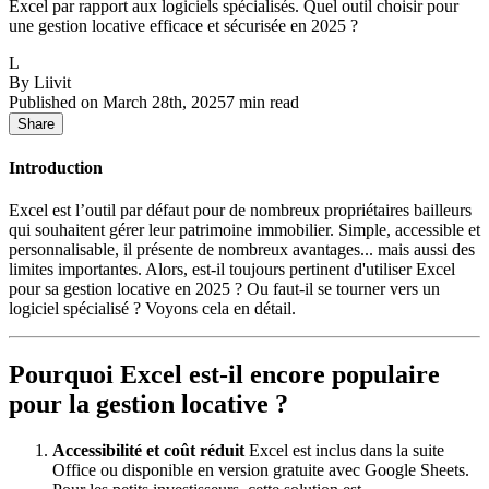
Excel par rapport aux logiciels spécialisés. Quel outil choisir pour
une gestion locative efficace et sécurisée en 2025 ?
L
By
Liivit
Published on
March 28th, 2025
7
min read
Share
Introduction
Excel est l’outil par défaut pour de nombreux propriétaires bailleurs
qui souhaitent gérer leur patrimoine immobilier. Simple, accessible et
personnalisable, il présente de nombreux avantages... mais aussi des
limites importantes. Alors, est-il toujours pertinent d'utiliser Excel
pour sa gestion locative en 2025 ? Ou faut-il se tourner vers un
logiciel spécialisé ? Voyons cela en détail.
Pourquoi Excel est-il encore populaire
pour la gestion locative ?
Accessibilité et coût réduit
Excel est inclus dans la suite
Office ou disponible en version gratuite avec Google Sheets.