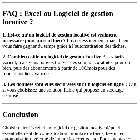
FAQ : Excel ou Logiciel de gestion
locative ?
1. Est-ce qu’un logiciel de gestion locative est vraiment
nécessaire pour un seul bien ?
Pas nécessairement, mais il peut
vous faire gagner du temps grâce à l’automatisation des tâches.
2. Combien coûte un logiciel de gestion locative ?
Les tarifs
varient, mais vous pouvez trouver des solutions gratuites pour un
bien, puis des abonnements à partir de 10€/mois pour des
fonctionnalités avancées.
3. Les données sont-elles sécurisées sur un logiciel en ligne ?
Oui,
si vous choisissez une solution fiable qui propose un stockage
sécurisé.
Conclusion
Choisir entre Excel et un logiciel de gestion locative dépend
essentiellement de votre situation : nombre de biens, besoin en
automatisation, volonté de limiter les erreurs, etc. Pour une gestion