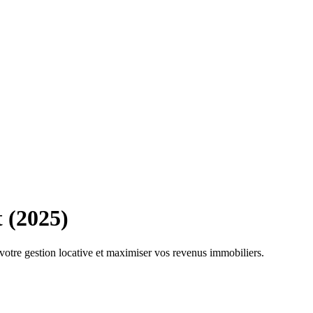
t (2025)
votre gestion locative et maximiser vos revenus immobiliers.