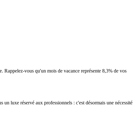
ance. Rappelez-vous qu'un mois de vacance représente 8,3% de vos
s un luxe réservé aux professionnels : c'est désormais une nécessité