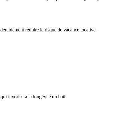
idérablement réduire le risque de vacance locative.
ui favorisera la longévité du bail.