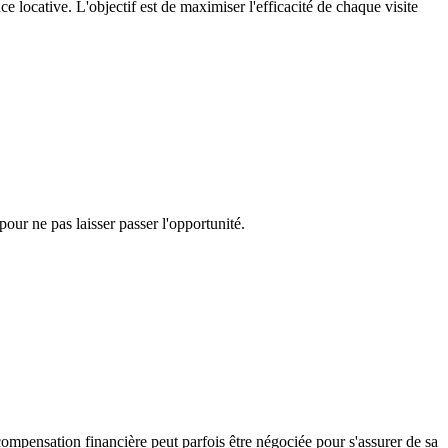
e locative. L'objectif est de maximiser l'efficacité de chaque visite
our ne pas laisser passer l'opportunité.
compensation financière peut parfois être négociée pour s'assurer de sa