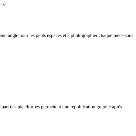
..)
grand angle pour les petits espaces et à photographier chaque pièce sous
lupart des plateformes permettent une republication gratuite après