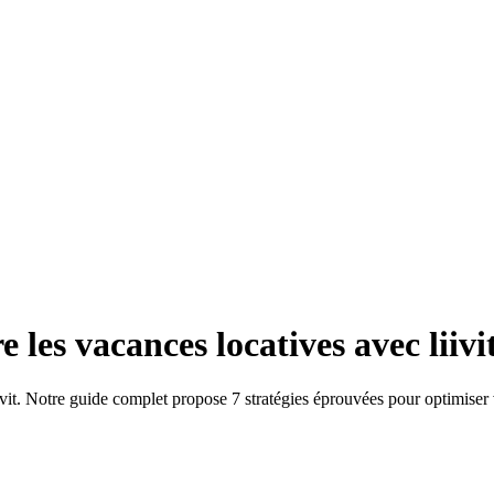
e les vacances locatives avec liivi
it. Notre guide complet propose 7 stratégies éprouvées pour optimiser 