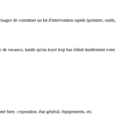
agez de constituer un kit d'intervention rapide (peinture, outils,
 de vacance, tandis qu'un loyer trop bas réduit inutilement votre
tre bien : exposition, état général, équipements, etc.