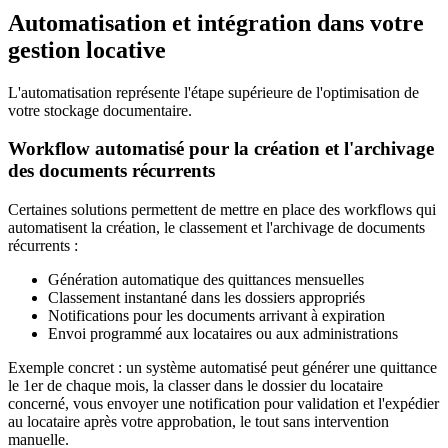
Automatisation et intégration dans votre
gestion locative
L'automatisation représente l'étape supérieure de l'optimisation de
votre stockage documentaire.
Workflow automatisé pour la création et l'archivage
des documents récurrents
Certaines solutions permettent de mettre en place des workflows qui
automatisent la création, le classement et l'archivage de documents
récurrents :
Génération automatique des quittances mensuelles
Classement instantané dans les dossiers appropriés
Notifications pour les documents arrivant à expiration
Envoi programmé aux locataires ou aux administrations
Exemple concret : un système automatisé peut générer une quittance
le 1er de chaque mois, la classer dans le dossier du locataire
concerné, vous envoyer une notification pour validation et l'expédier
au locataire après votre approbation, le tout sans intervention
manuelle.