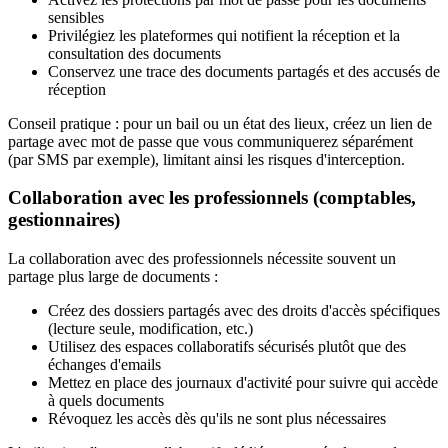
sensibles
Privilégiez les plateformes qui notifient la réception et la
consultation des documents
Conservez une trace des documents partagés et des accusés de
réception
Conseil pratique : pour un bail ou un état des lieux, créez un lien de
partage avec mot de passe que vous communiquerez séparément
(par SMS par exemple), limitant ainsi les risques d'interception.
Collaboration avec les professionnels (comptables,
gestionnaires)
La collaboration avec des professionnels nécessite souvent un
partage plus large de documents :
Créez des dossiers partagés avec des droits d'accès spécifiques
(lecture seule, modification, etc.)
Utilisez des espaces collaboratifs sécurisés plutôt que des
échanges d'emails
Mettez en place des journaux d'activité pour suivre qui accède
à quels documents
Révoquez les accès dès qu'ils ne sont plus nécessaires