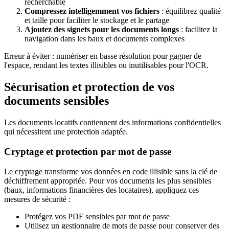
recherchable
Compressez intelligemment vos fichiers
: équilibrez qualité
et taille pour faciliter le stockage et le partage
Ajoutez des signets pour les documents longs
: facilitez la
navigation dans les baux et documents complexes
Erreur à éviter : numériser en basse résolution pour gagner de
l'espace, rendant les textes illisibles ou inutilisables pour l'OCR.
Sécurisation et protection de vos
documents sensibles
Les documents locatifs contiennent des informations confidentielles
qui nécessitent une protection adaptée.
Cryptage et protection par mot de passe
Le cryptage transforme vos données en code illisible sans la clé de
déchiffrement appropriée. Pour vos documents les plus sensibles
(baux, informations financières des locataires), appliquez ces
mesures de sécurité :
Protégez vos PDF sensibles par mot de passe
Utilisez un gestionnaire de mots de passe pour conserver des