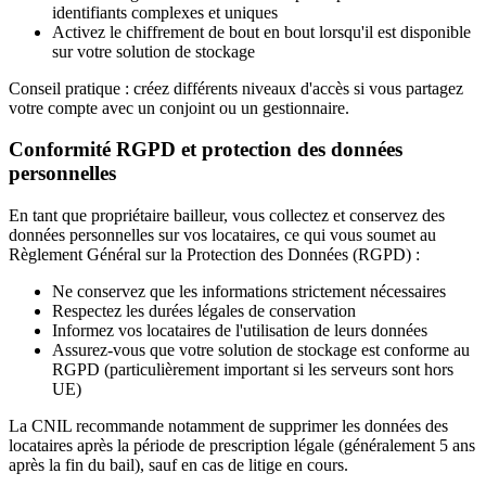
identifiants complexes et uniques
Activez le chiffrement de bout en bout lorsqu'il est disponible
sur votre solution de stockage
Conseil pratique : créez différents niveaux d'accès si vous partagez
votre compte avec un conjoint ou un gestionnaire.
Conformité RGPD et protection des données
personnelles
En tant que propriétaire bailleur, vous collectez et conservez des
données personnelles sur vos locataires, ce qui vous soumet au
Règlement Général sur la Protection des Données (RGPD) :
Ne conservez que les informations strictement nécessaires
Respectez les durées légales de conservation
Informez vos locataires de l'utilisation de leurs données
Assurez-vous que votre solution de stockage est conforme au
RGPD (particulièrement important si les serveurs sont hors
UE)
La CNIL recommande notamment de supprimer les données des
locataires après la période de prescription légale (généralement 5 ans
après la fin du bail), sauf en cas de litige en cours.