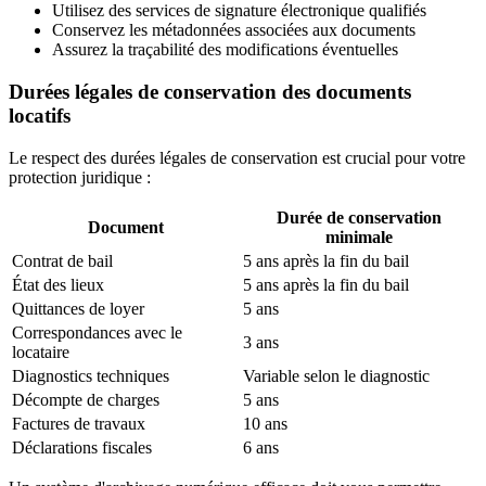
Utilisez des services de signature électronique qualifiés
Conservez les métadonnées associées aux documents
Assurez la traçabilité des modifications éventuelles
Durées légales de conservation des documents
locatifs
Le respect des durées légales de conservation est crucial pour votre
protection juridique :
Durée de conservation
Document
minimale
Contrat de bail
5 ans après la fin du bail
État des lieux
5 ans après la fin du bail
Quittances de loyer
5 ans
Correspondances avec le
3 ans
locataire
Diagnostics techniques
Variable selon le diagnostic
Décompte de charges
5 ans
Factures de travaux
10 ans
Déclarations fiscales
6 ans