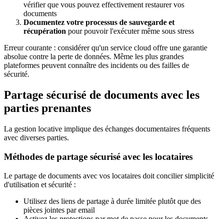
vérifier que vous pouvez effectivement restaurer vos
documents
Documentez votre processus de sauvegarde et
récupération
pour pouvoir l'exécuter même sous stress
Erreur courante : considérer qu'un service cloud offre une garantie
absolue contre la perte de données. Même les plus grandes
plateformes peuvent connaître des incidents ou des failles de
sécurité.
Partage sécurisé de documents avec les
parties prenantes
La gestion locative implique des échanges documentaires fréquents
avec diverses parties.
Méthodes de partage sécurisé avec les locataires
Le partage de documents avec vos locataires doit concilier simplicité
d'utilisation et sécurité :
Utilisez des liens de partage à durée limitée plutôt que des
pièces jointes par email
Activez les protections par mot de passe pour les documents