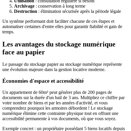
Utilisation
: consultation régulière si besoin
Archivage
: conservation à long terme
Destruction
: élimination sécurisée après la période légale
Un système performant doit faciliter chacune de ces étapes et
automatiser certaines d'entre elles pour garantir fiabilité et gain de
temps.
Les avantages du stockage numérique
face au papier
Le passage du stockage papier au stockage numérique représente
une évolution majeure dans la gestion locative moderne.
Économies d'espace et accessibilité
Un appartement de 60m² peut générer plus de 200 pages de
documents sur la durée d'un bail de 3 ans. Multipliez ce chiffre par
votre nombre de biens et par les années d'activité, et vous
comprendrez pourquoi les armoires débordent ! Le stockage
numérique élimine cette contrainte physique tout en offrant une
accessibilité permanente à vos documents, où que vous soyez.
Exemple concret : un propriétaire possédant 5 biens locatifs depuis