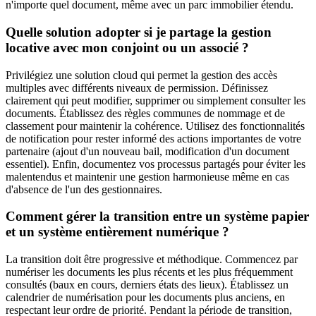
n'importe quel document, même avec un parc immobilier étendu.
Quelle solution adopter si je partage la gestion
locative avec mon conjoint ou un associé ?
Privilégiez une solution cloud qui permet la gestion des accès
multiples avec différents niveaux de permission. Définissez
clairement qui peut modifier, supprimer ou simplement consulter les
documents. Établissez des règles communes de nommage et de
classement pour maintenir la cohérence. Utilisez des fonctionnalités
de notification pour rester informé des actions importantes de votre
partenaire (ajout d'un nouveau bail, modification d'un document
essentiel). Enfin, documentez vos processus partagés pour éviter les
malentendus et maintenir une gestion harmonieuse même en cas
d'absence de l'un des gestionnaires.
Comment gérer la transition entre un système papier
et un système entièrement numérique ?
La transition doit être progressive et méthodique. Commencez par
numériser les documents les plus récents et les plus fréquemment
consultés (baux en cours, derniers états des lieux). Établissez un
calendrier de numérisation pour les documents plus anciens, en
respectant leur ordre de priorité. Pendant la période de transition,