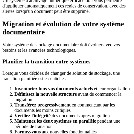
Un système d'archivage numérique efficace doit vous permettre
d'appliquer automatiquement ces règles de conservation, avec des
alertes lorsqu'un document peut être supprimé.
Migration et évolution de votre système
documentaire
Votre système de stockage documentaire doit évoluer avec vos
besoins et les avancées technologiques.
Planifier la transition entre systèmes
Lorsque vous décidez de changer de solution de stockage, une
transition planifiée est essentielle :
Inventoriez tous vos documents actuels
et leur organisation
Définissez la nouvelle structure
avant de commencer la
migration
Transférez progressivement
en commençant par les
documents les moins critiques
Vérifiez l'intégrité
des documents après migration
Maintenez les deux systèmes en parallèle
pendant une
période de transition
Formez-vous
aux nouvelles fonctionnalités