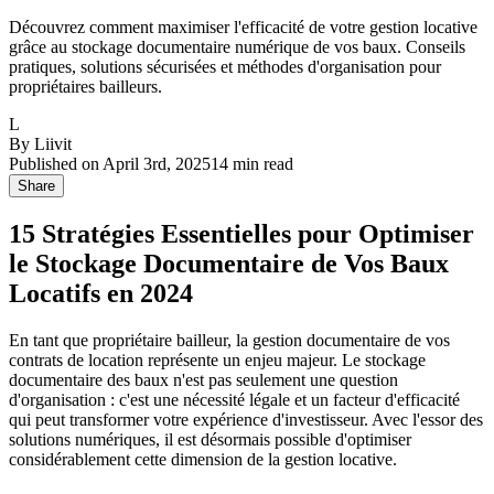
Découvrez comment maximiser l'efficacité de votre gestion locative
grâce au stockage documentaire numérique de vos baux. Conseils
pratiques, solutions sécurisées et méthodes d'organisation pour
propriétaires bailleurs.
L
By
Liivit
Published on
April 3rd, 2025
14
min read
Share
15 Stratégies Essentielles pour Optimiser
le Stockage Documentaire de Vos Baux
Locatifs en 2024
En tant que propriétaire bailleur, la gestion documentaire de vos
contrats de location représente un enjeu majeur. Le stockage
documentaire des baux n'est pas seulement une question
d'organisation : c'est une nécessité légale et un facteur d'efficacité
qui peut transformer votre expérience d'investisseur. Avec l'essor des
solutions numériques, il est désormais possible d'optimiser
considérablement cette dimension de la gestion locative.