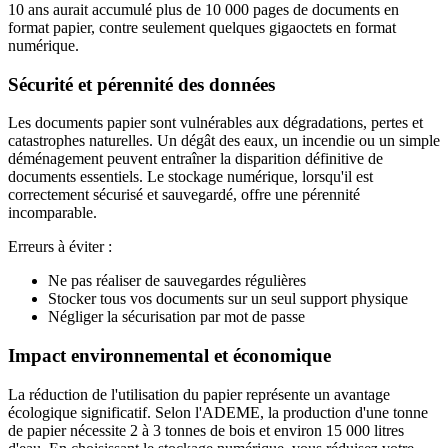
10 ans aurait accumulé plus de 10 000 pages de documents en
format papier, contre seulement quelques gigaoctets en format
numérique.
Sécurité et pérennité des données
Les documents papier sont vulnérables aux dégradations, pertes et
catastrophes naturelles. Un dégât des eaux, un incendie ou un simple
déménagement peuvent entraîner la disparition définitive de
documents essentiels. Le stockage numérique, lorsqu'il est
correctement sécurisé et sauvegardé, offre une pérennité
incomparable.
Erreurs à éviter :
Ne pas réaliser de sauvegardes régulières
Stocker tous vos documents sur un seul support physique
Négliger la sécurisation par mot de passe
Impact environnemental et économique
La réduction de l'utilisation du papier représente un avantage
écologique significatif. Selon l'ADEME, la production d'une tonne
de papier nécessite 2 à 3 tonnes de bois et environ 15 000 litres