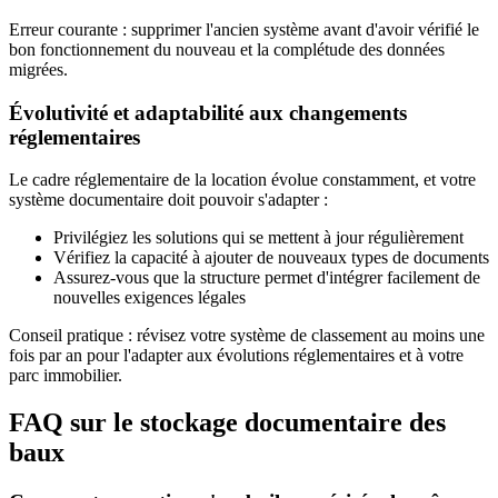
Erreur courante : supprimer l'ancien système avant d'avoir vérifié le
bon fonctionnement du nouveau et la complétude des données
migrées.
Évolutivité et adaptabilité aux changements
réglementaires
Le cadre réglementaire de la location évolue constamment, et votre
système documentaire doit pouvoir s'adapter :
Privilégiez les solutions qui se mettent à jour régulièrement
Vérifiez la capacité à ajouter de nouveaux types de documents
Assurez-vous que la structure permet d'intégrer facilement de
nouvelles exigences légales
Conseil pratique : révisez votre système de classement au moins une
fois par an pour l'adapter aux évolutions réglementaires et à votre
parc immobilier.
FAQ sur le stockage documentaire des
baux