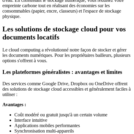
d'eau. En choisissant le stockage numérique, vous réduisez votre
empreinte carbone tout en réalisant des économies sur les
consommables (papier, encre, classeurs) et l'espace de stockage
physique.
Les solutions de stockage cloud pour vos
documents locatifs
Le cloud computing a révolutionné notre façon de stocker et gérer
les documents numériques. Pour les propriétaires bailleurs, plusieurs
options s'offrent à vous.
Les plateformes généralistes : avantages et limites
Des services comme Google Drive, Dropbox ou OneDrive offrent
des solutions de stockage cloud accessibles et généralement faciles à
utiliser :
Avantages :
Coût modéré ou gratuit jusqu'à un certain volume
Interface intuitive
Applications mobiles performantes
Synchronisation multi-appareils