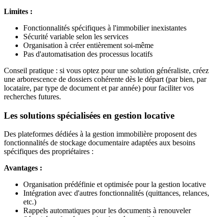
Limites :
Fonctionnalités spécifiques à l'immobilier inexistantes
Sécurité variable selon les services
Organisation à créer entièrement soi-même
Pas d'automatisation des processus locatifs
Conseil pratique : si vous optez pour une solution généraliste, créez
une arborescence de dossiers cohérente dès le départ (par bien, par
locataire, par type de document et par année) pour faciliter vos
recherches futures.
Les solutions spécialisées en gestion locative
Des plateformes dédiées à la gestion immobilière proposent des
fonctionnalités de stockage documentaire adaptées aux besoins
spécifiques des propriétaires :
Avantages :
Organisation prédéfinie et optimisée pour la gestion locative
Intégration avec d'autres fonctionnalités (quittances, relances,
etc.)
Rappels automatiques pour les documents à renouveler