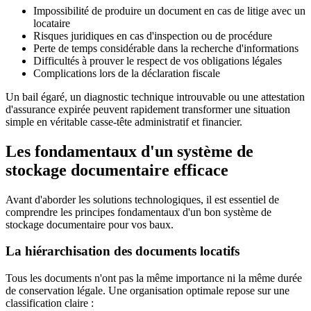
Impossibilité de produire un document en cas de litige avec un
locataire
Risques juridiques en cas d'inspection ou de procédure
Perte de temps considérable dans la recherche d'informations
Difficultés à prouver le respect de vos obligations légales
Complications lors de la déclaration fiscale
Un bail égaré, un diagnostic technique introuvable ou une attestation
d'assurance expirée peuvent rapidement transformer une situation
simple en véritable casse-tête administratif et financier.
Les fondamentaux d'un système de
stockage documentaire efficace
Avant d'aborder les solutions technologiques, il est essentiel de
comprendre les principes fondamentaux d'un bon système de
stockage documentaire pour vos baux.
La hiérarchisation des documents locatifs
Tous les documents n'ont pas la même importance ni la même durée
de conservation légale. Une organisation optimale repose sur une
classification claire :