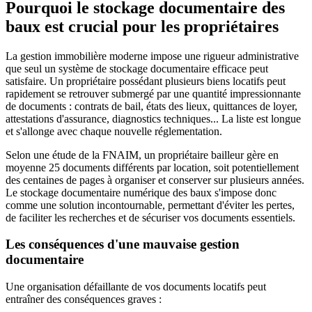
Pourquoi le stockage documentaire des
baux est crucial pour les propriétaires
La gestion immobilière moderne impose une rigueur administrative
que seul un système de stockage documentaire efficace peut
satisfaire. Un propriétaire possédant plusieurs biens locatifs peut
rapidement se retrouver submergé par une quantité impressionnante
de documents : contrats de bail, états des lieux, quittances de loyer,
attestations d'assurance, diagnostics techniques... La liste est longue
et s'allonge avec chaque nouvelle réglementation.
Selon une étude de la FNAIM, un propriétaire bailleur gère en
moyenne 25 documents différents par location, soit potentiellement
des centaines de pages à organiser et conserver sur plusieurs années.
Le stockage documentaire numérique des baux s'impose donc
comme une solution incontournable, permettant d'éviter les pertes,
de faciliter les recherches et de sécuriser vos documents essentiels.
Les conséquences d'une mauvaise gestion
documentaire
Une organisation défaillante de vos documents locatifs peut
entraîner des conséquences graves :