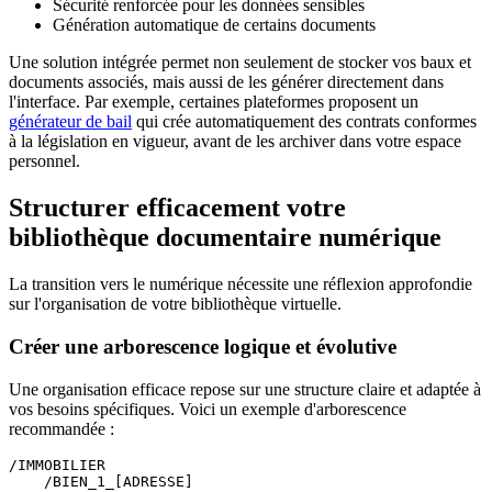
Sécurité renforcée pour les données sensibles
Génération automatique de certains documents
Une solution intégrée permet non seulement de stocker vos baux et
documents associés, mais aussi de les générer directement dans
l'interface. Par exemple, certaines plateformes proposent un
générateur de bail
qui crée automatiquement des contrats conformes
à la législation en vigueur, avant de les archiver dans votre espace
personnel.
Structurer efficacement votre
bibliothèque documentaire numérique
La transition vers le numérique nécessite une réflexion approfondie
sur l'organisation de votre bibliothèque virtuelle.
Créer une arborescence logique et évolutive
Une organisation efficace repose sur une structure claire et adaptée à
vos besoins spécifiques. Voici un exemple d'arborescence
recommandée :
/IMMOBILIER

    /BIEN_1_[ADRESSE]
