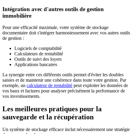
Intégration avec d'autres outils de gestion
immobilière
Pour une efficacité maximale, votre système de stockage
documentaire doit s'intégrer harmonieusement avec vos autres outils
de gestion :
Logiciels de comptabilité
Calculateurs de rentabilité
Outils de suivi des loyers
Applications bancaires
La synergie entre ces différents outils permet d'éviter les doubles
saisies et de maintenir une cohérence dans toute votre gestion. Par
exemple, un
calculateur de rentabilité
peut exploiter les données de
vos baux et factures pour analyser précisément la performance de
vos investissements.
Les meilleures pratiques pour la
sauvegarde et la récupération
Un système de stockage efficace inclut nécessairement une stratégie