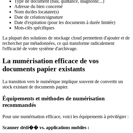
Type de document (bail, quittance, diagnostic...)
Adresse du bien concerné
Nom du/des locataire(s)
Date de création/signature
Date d'expiration (pour les documents à durée limitée)
Mots-clés spécifiques
La plupart des solutions de stockage cloud permettent d'ajouter et de
rechercher par métadonnées, ce qui transforme radicalement
l'efficacité de votre système d'archivage.
La numérisation efficace de vos
documents papier existants
La transition vers le numérique implique souvent de convertir un
stock existant de documents papier.
Équipements et méthodes de numérisation
recommandés
Pour une numérisation efficace, voici les équipements à privilégier :
Scanner dédi�� vs. applications mobiles :