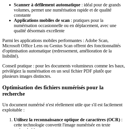
Scanner à défilement automatique
: idéal pour de grands
volumes, permet une numérisation rapide et de qualité
constante
Applications mobiles de scan
: pratiques pour la
numérisation occasionnelle ou en déplacement, avec une
qualité désormais excellente
Parmi les applications mobiles performantes : Adobe Scan,
Microsoft Office Lens ou Genius Scan offrent des fonctionnalités
d'optimisation automatique (redressement, amélioration de la
lisibilité).
Conseil pratique : pour les documents volumineux comme les baux,
privilégiez la numérisation en un seul fichier PDF plutôt que
plusieurs images distinctes.
Optimisation des fichiers numérisés pour la
recherche
Un document numérisé n'est réellement utile que s'il est facilement
exploitable :
Utilisez la reconnaissance optique de caractères (OCR)
:
cette technologie convertit l'image numérisée en texte