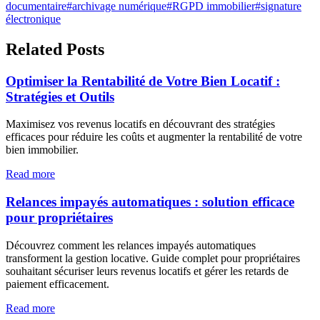
documentaire
#
archivage numérique
#
RGPD immobilier
#
signature
électronique
Related Posts
Optimiser la Rentabilité de Votre Bien Locatif :
Stratégies et Outils
Maximisez vos revenus locatifs en découvrant des stratégies
efficaces pour réduire les coûts et augmenter la rentabilité de votre
bien immobilier.
Read more
Relances impayés automatiques : solution efficace
pour propriétaires
Découvrez comment les relances impayés automatiques
transforment la gestion locative. Guide complet pour propriétaires
souhaitant sécuriser leurs revenus locatifs et gérer les retards de
paiement efficacement.
Read more