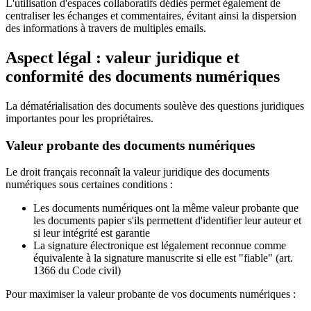
L'utilisation d'espaces collaboratifs dédiés permet également de
centraliser les échanges et commentaires, évitant ainsi la dispersion
des informations à travers de multiples emails.
Aspect légal : valeur juridique et
conformité des documents numériques
La dématérialisation des documents soulève des questions juridiques
importantes pour les propriétaires.
Valeur probante des documents numériques
Le droit français reconnaît la valeur juridique des documents
numériques sous certaines conditions :
Les documents numériques ont la même valeur probante que
les documents papier s'ils permettent d'identifier leur auteur et
si leur intégrité est garantie
La signature électronique est légalement reconnue comme
équivalente à la signature manuscrite si elle est "fiable" (art.
1366 du Code civil)
Pour maximiser la valeur probante de vos documents numériques :