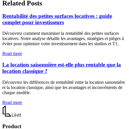
Related Posts
Rentabilité des petites surfaces locatives : guide
complet pour investisseurs
Découvrez comment maximiser la rentabilité des petites surfaces
locatives. Notre analyse détaille les avantages, stratégies et pièges à
éviter pour optimiser votre investissement dans les studios et T1.
Read more
La location saisonnière est-elle plus rentable que la
location classique ?
Découvrez les différences de rentabilité entre la location saisonnière
et la location classique, ainsi que les avantages et inconvénients de
chaque modèle.
Read more
Liiv
it
Product