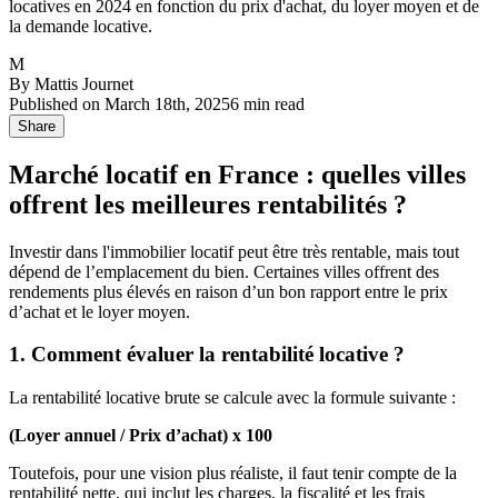
locatives en 2024 en fonction du prix d'achat, du loyer moyen et de
la demande locative.
M
By
Mattis Journet
Published on
March 18th, 2025
6
min read
Share
Marché locatif en France : quelles villes
offrent les meilleures rentabilités ?
Investir dans l'immobilier locatif peut être très rentable, mais tout
dépend de l’emplacement du bien. Certaines villes offrent des
rendements plus élevés en raison d’un bon rapport entre le prix
d’achat et le loyer moyen.
1. Comment évaluer la rentabilité locative ?
La rentabilité locative brute se calcule avec la formule suivante :
(Loyer annuel / Prix d’achat) x 100
Toutefois, pour une vision plus réaliste, il faut tenir compte de la
rentabilité nette, qui inclut les charges, la fiscalité et les frais